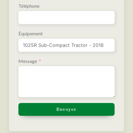
Téléphone
Équipement
Message
Envoyer