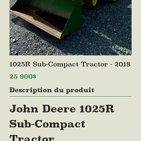
1025R Sub-Compact Tractor - 2018
25 900
$
Description du produit
John Deere 1025R
Sub-Compact
Tractor