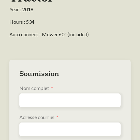
Year : 2018
Hours : 534
Auto connect - Mower 60" (included)
Soumission
Nom complet
Adresse courriel