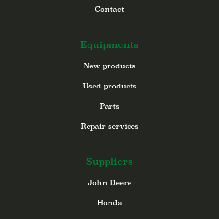
Contact
Equipments
New products
Used products
Parts
Repair services
Suppliers
John Deere
Honda